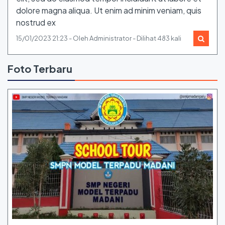
dolore magna aliqua. Ut enim ad minim veniam, quis
nostrud ex
15/01/2023 21:23 - Oleh Administrator - Dilihat 483 kali
Foto Terbaru