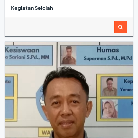
Kegiatan Seiolah