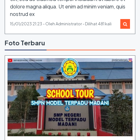
dolore magna aliqua. Ut enim ad minim veniam, quis
nostrud ex
15/01/2023 21:23 - Oleh Administrator - Dilihat 481 kali
Foto Terbaru