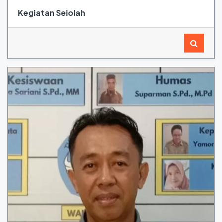
Kegiatan Seiolah