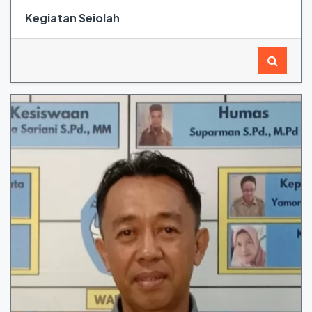
Kegiatan Seiolah