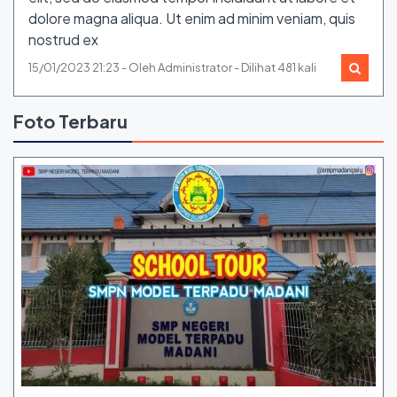
dolore magna aliqua. Ut enim ad minim veniam, quis
nostrud ex
15/01/2023 21:23 - Oleh Administrator - Dilihat 481 kali
Foto Terbaru