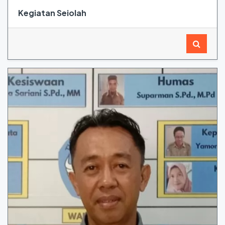
Kegiatan Seiolah