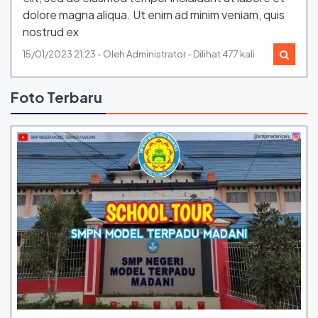
dolore magna aliqua. Ut enim ad minim veniam, quis
nostrud ex
15/01/2023 21:23 - Oleh Administrator - Dilihat 477 kali
Foto Terbaru