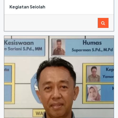
Kegiatan Seiolah