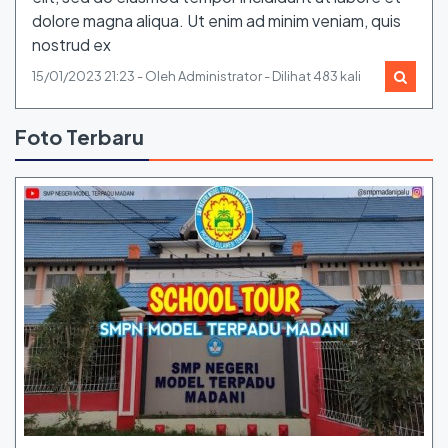
dolore magna aliqua. Ut enim ad minim veniam, quis
nostrud ex
15/01/2023 21:23 - Oleh Administrator - Dilihat 483 kali
Foto Terbaru