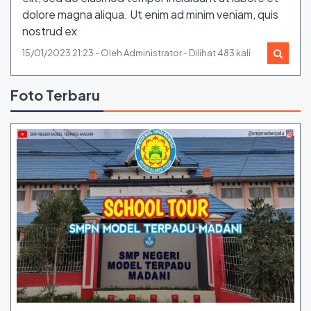
dolore magna aliqua. Ut enim ad minim veniam, quis
nostrud ex
15/01/2023 21:23 - Oleh Administrator - Dilihat 483 kali
Foto Terbaru