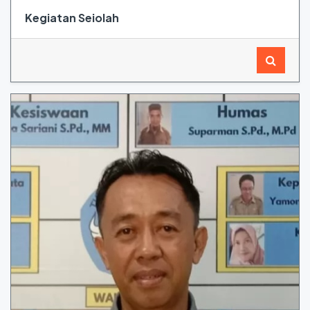
Kegiatan Seiolah