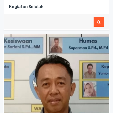
Kegiatan Seiolah