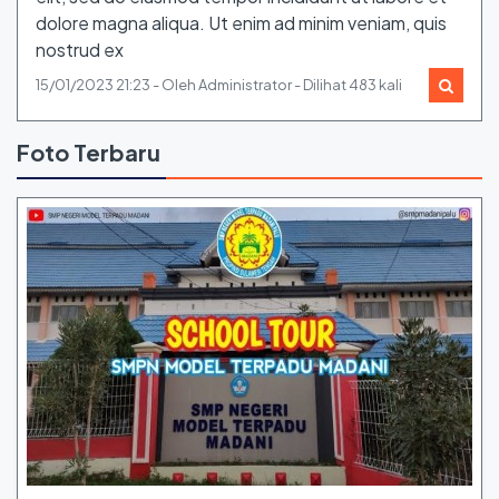
dolore magna aliqua. Ut enim ad minim veniam, quis
nostrud ex
15/01/2023 21:23 - Oleh Administrator - Dilihat 483 kali
Foto Terbaru