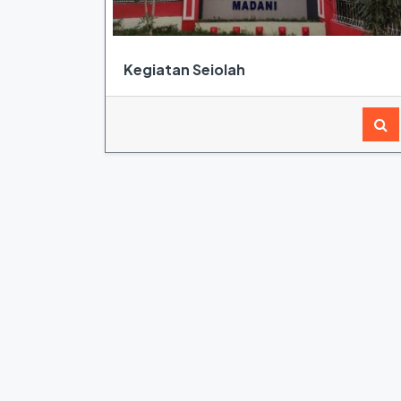
Kegiatan Seiolah