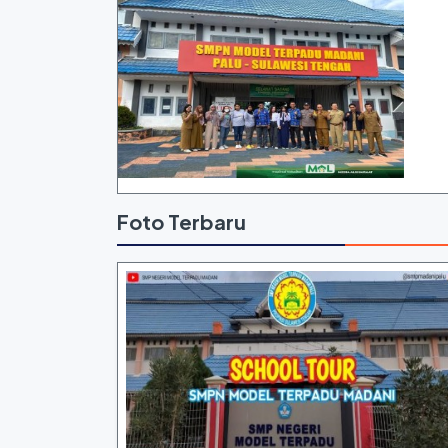
Foto Terbaru