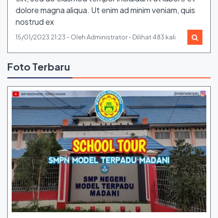
dolore magna aliqua. Ut enim ad minim veniam, quis
nostrud ex
15/01/2023 21:23 - Oleh Administrator - Dilihat 483 kali
Foto Terbaru