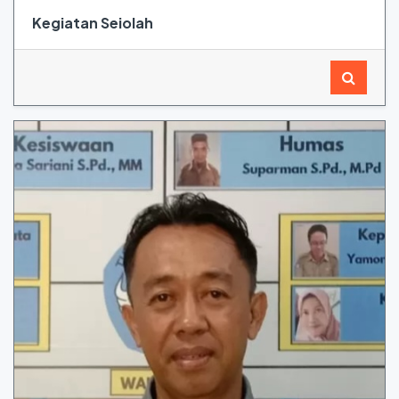
Kegiatan Seiolah