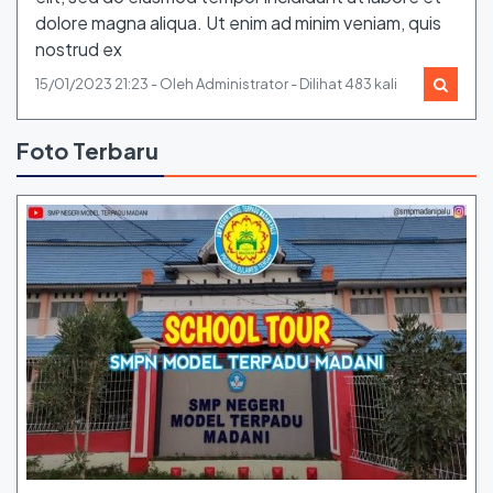
dolore magna aliqua. Ut enim ad minim veniam, quis
nostrud ex
15/01/2023 21:23 - Oleh Administrator - Dilihat 483 kali
Foto Terbaru