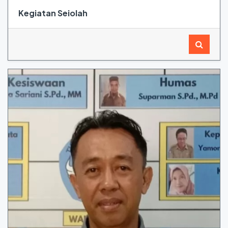
Kegiatan Seiolah