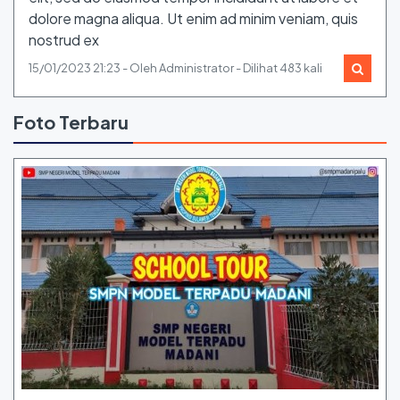
dolore magna aliqua. Ut enim ad minim veniam, quis
nostrud ex
15/01/2023 21:23 - Oleh Administrator - Dilihat 483 kali
Foto Terbaru