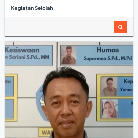
Kegiatan Seiolah