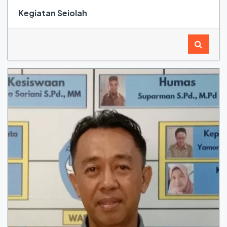
Kegiatan Seiolah