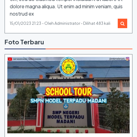
dolore magna aliqua. Ut enim ad minim veniam, quis
nostrud ex
15/01/2023 21:23 - Oleh Administrator - Dilihat 483 kali
Foto Terbaru