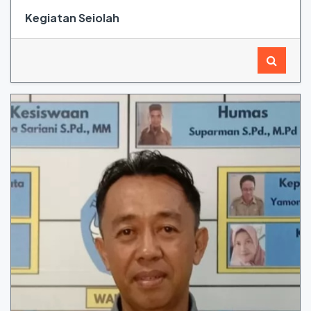
Kegiatan Seiolah