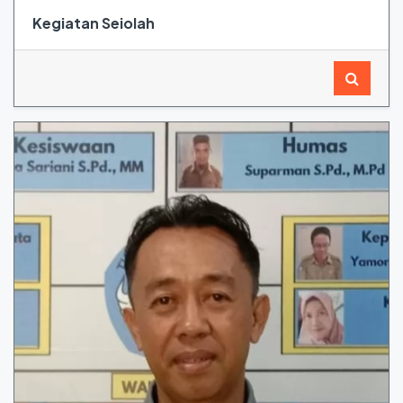
Kegiatan Seiolah