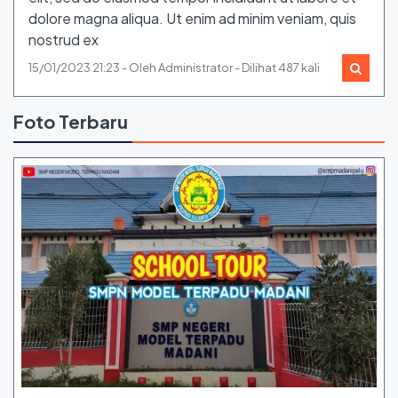
dolore magna aliqua. Ut enim ad minim veniam, quis
nostrud ex
15/01/2023 21:23 - Oleh Administrator - Dilihat 487 kali
Foto Terbaru